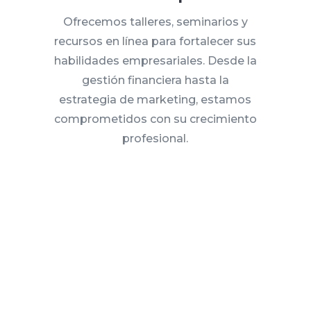
Ofrecemos talleres, seminarios y
recursos en línea para fortalecer sus
habilidades empresariales. Desde la
gestión financiera hasta la
estrategia de marketing, estamos
comprometidos con su crecimiento
profesional.