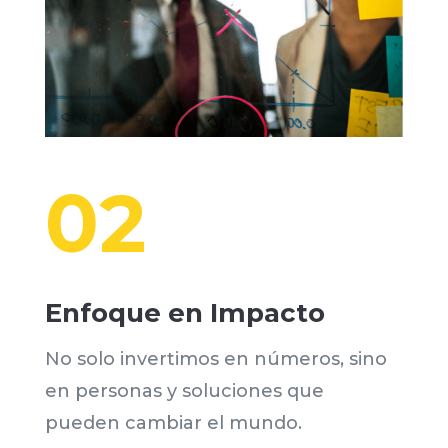
02
Enfoque en Impacto
No solo invertimos en números, sino
en personas y soluciones que
pueden cambiar el mundo.