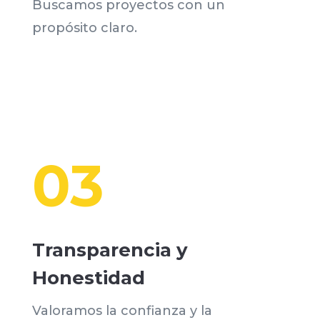
Buscamos proyectos con un
propósito claro.
03
Transparencia y
Honestidad
Valoramos la confianza y la