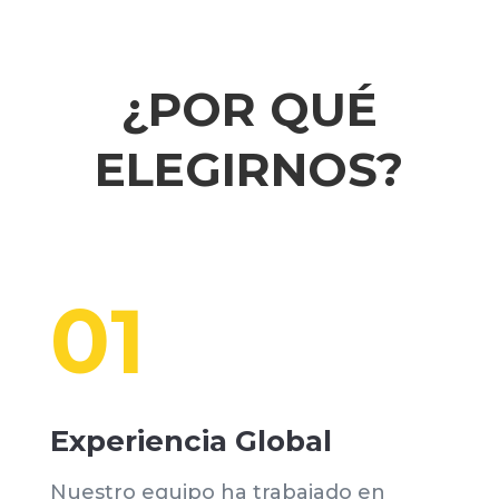
¿POR QUÉ
ELEGIRNOS?
01
Experiencia Global
Nuestro equipo ha trabajado en