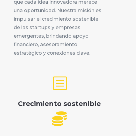
que cada idea innovadora merece
una oportunidad. Nuestra misión es
impulsar el crecimiento sostenible
de las startups y empresas
emergentes, brindando apoyo
financiero, asesoramiento
estratégico y conexiones clave.
b
Crecimiento sostenible
