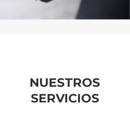
NUESTROS
SERVICIOS