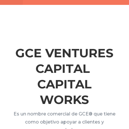
GCE VENTURES
CAPITAL
CAPITAL
WORKS
Es un nombre comercial de GCE® que tiene
como objetivo apoyar a clientes y