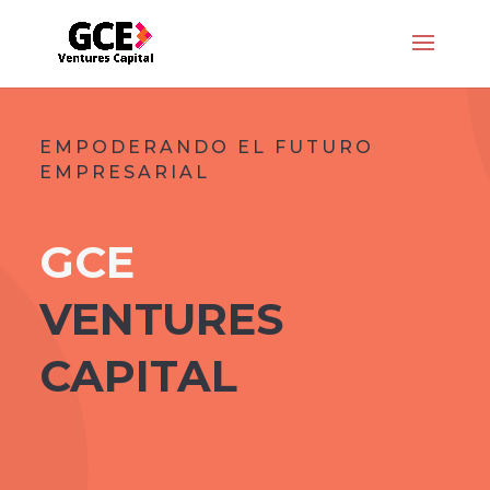
EMPODERANDO EL FUTURO
EMPRESARIAL
GCE
VENTURES
CAPITAL