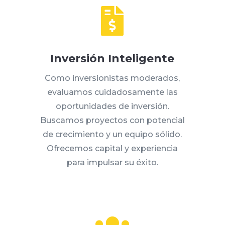

Inversión Inteligente
Como inversionistas moderados,
evaluamos cuidadosamente las
oportunidades de inversión.
Buscamos proyectos con potencial
de crecimiento y un equipo sólido.
Ofrecemos capital y experiencia
para impulsar su éxito.