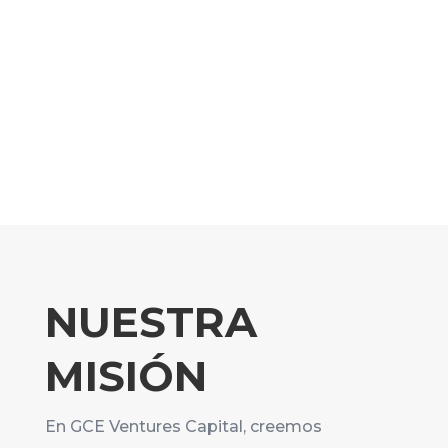
NUESTRA
MISIÓN
En GCE Ventures Capital, creemos