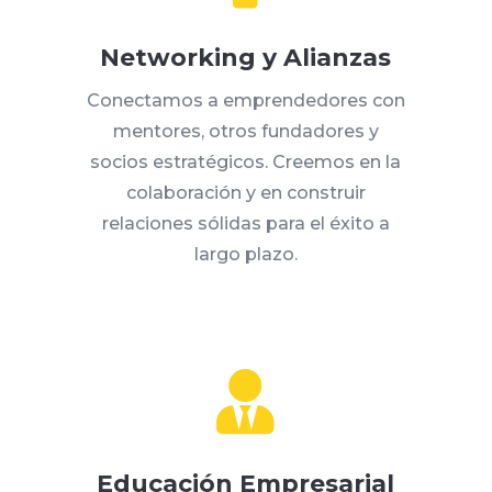
Networking y Alianzas
Conectamos a emprendedores con
mentores, otros fundadores y
socios estratégicos. Creemos en la
colaboración y en construir
relaciones sólidas para el éxito a
largo plazo.

Educación Empresarial