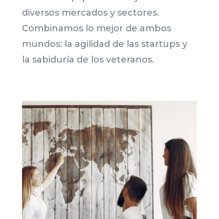
diversos mercados y sectores.
Combinamos lo mejor de ambos
mundos: la agilidad de las startups y
la sabiduría de los veteranos.