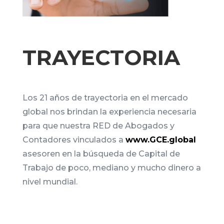
TRAYECTORIA
Los 21 años de trayectoria en el mercado
global nos brindan la experiencia necesaria
para que nuestra RED de Abogados y
Contadores vinculados a
www.GCE.global
asesoren en la búsqueda de Capital de
Trabajo de poco, mediano y mucho dinero a
nivel mundial.