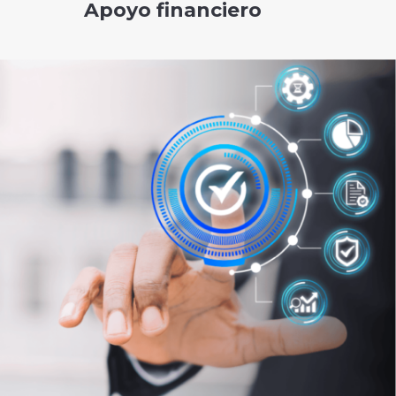
Apoyo financiero