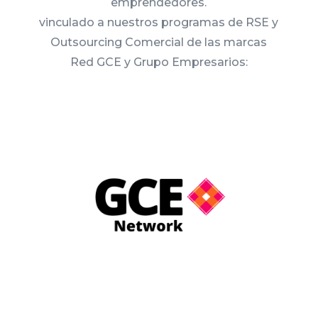
emprendedores.
vinculado a nuestros programas de RSE y
Outsourcing Comercial de las marcas
Red GCE y Grupo Empresarios: