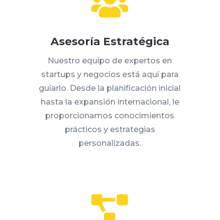

Asesoría Estratégica
Nuestro equipo de expertos en
startups y negocios está aquí para
guiarlo. Desde la planificación inicial
hasta la expansión internacional, le
proporcionamos conocimientos
prácticos y estrategias
personalizadas.
