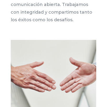
comunicación abierta. Trabajamos
con integridad y compartimos tanto
los éxitos como los desafíos.